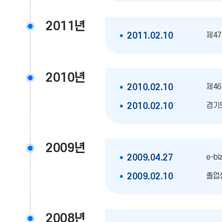
2011년
제47
2011.02.10
2010년
제46
2010.02.10
경기
2010.02.10
2009년
e-b
2009.04.27
졸업생
2009.02.10
2008년