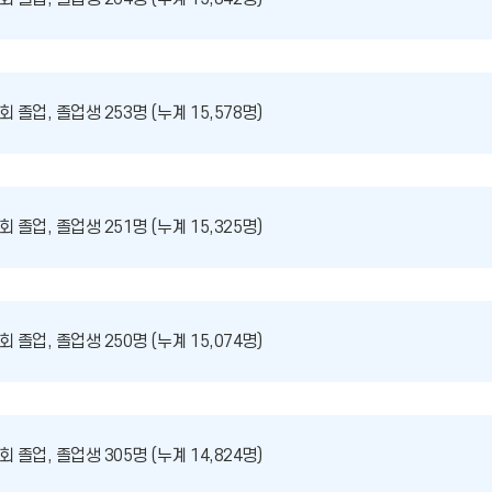
회 졸업, 졸업생 253명 (누계 15,578명)
회 졸업, 졸업생 251명 (누계 15,325명)
회 졸업, 졸업생 250명 (누계 15,074명)
회 졸업, 졸업생 305명 (누계 14,824명)