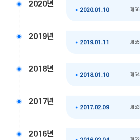
2020년
제56
2020.01.10
2019년
제55
2019.01.11
2018년
제54
2018.01.10
2017년
제53
2017.02.09
2016년
제52