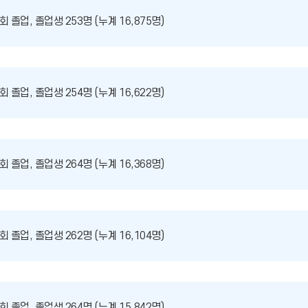
회 졸업, 졸업생 253명 (누계 16,875명)
회 졸업, 졸업생 254명 (누계 16,622명)
회 졸업, 졸업생 264명 (누계 16,368명)
회 졸업, 졸업생 262명 (누계 16,104명)
회 졸업, 졸업생 264명 (누계 15,842명)