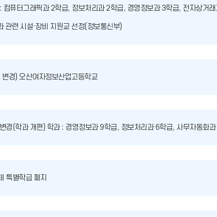
: 컴퓨터그래픽과 2학급, 정보처리과 2학급, 경영정보과 3학급, 전자상거래
과 관련 시설·장비 지원교 선정(정보통신부)
명 변경) 오산여자정보산업고등학교
변경(학과 개편) 학과 : 경영정보과 9학급, 정보처리과 6학급, 사무자동화과
체 특별학급 폐지