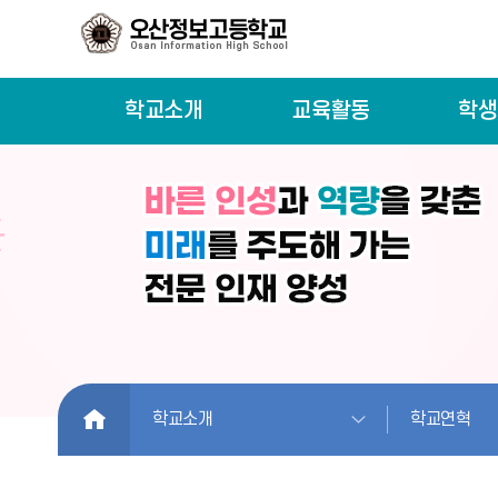
학교소개
교육활동
학생
HOME
학교소개
학교연혁