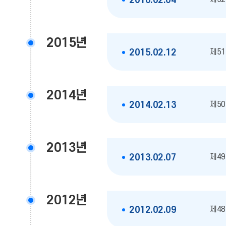
2016.02.04
2015년
제51
2015.02.12
2014년
제50
2014.02.13
2013년
제49
2013.02.07
2012년
제48
2012.02.09