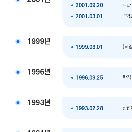
학과 
2001.09.20
IT학
2001.03.01
1999년
(교
1999.03.01
1996년
학칙 
1996.09.25
1993년
산업
1993.02.28