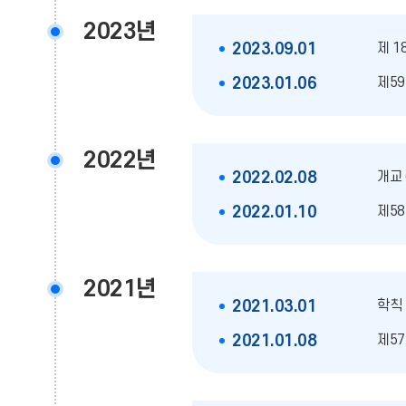
2023년
제 1
2023.09.01
제59
2023.01.06
2022년
개교
2022.02.08
제58
2022.01.10
2021년
학칙
2021.03.01
제57
2021.01.08