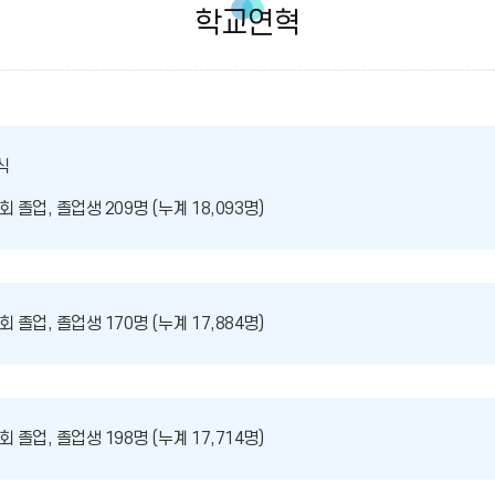
학교연혁
식
회 졸업, 졸업생 209명 (누계 18,093명)
회 졸업, 졸업생 170명 (누계 17,884명)
회 졸업, 졸업생 198명 (누계 17,714명)