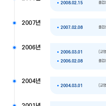
졸업생
2008.02.15
2007년
졸업생
2007.02.08
2006년
(교
2006.03.01
졸업생
2006.02.08
2004년
(교
2004.03.01
2001년