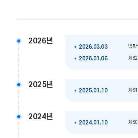
2026년
입학
2026.03.03
제62
2026.01.06
2025년
제61
2025.01.10
2024년
제60
2024.01.10