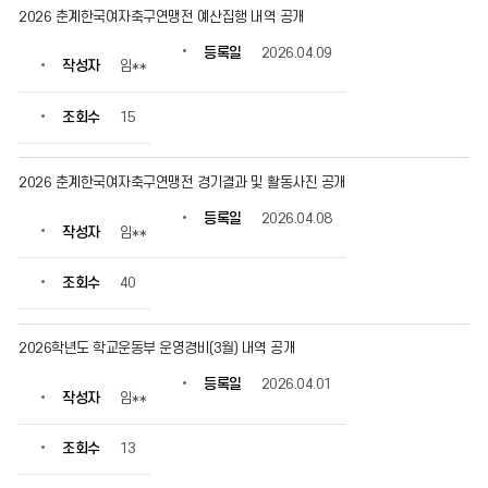
2026 춘계한국여자축구연맹전 예산집행 내역 공개
등록일
2026.04.09
작성자
임**
조회수
15
2026 춘계한국여자축구연맹전 경기결과 및 활동사진 공개
등록일
2026.04.08
작성자
임**
조회수
40
2026학년도 학교운동부 운영경비(3월) 내역 공개
등록일
2026.04.01
작성자
임**
조회수
13