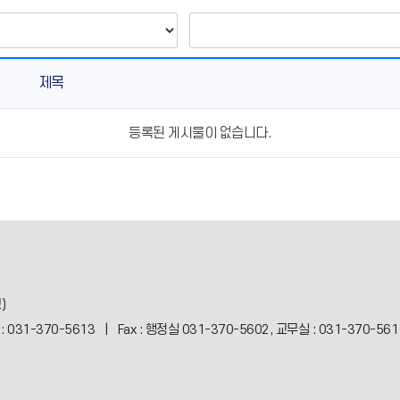
제목
등록된 게시물이 없습니다.
)
실 : 031-370-5613 | Fax : 행정실 031-370-5602, 교무실 : 031-370-56