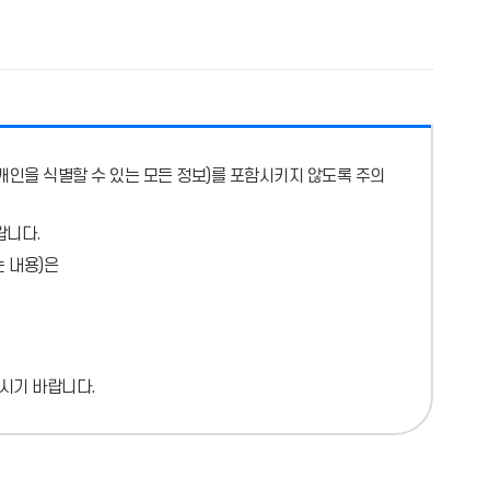
개인을 식별할 수 있는 모든 정보)를 포함시키지 않도록 주의
랍니다.
 내용)
은
시기 바랍니다.