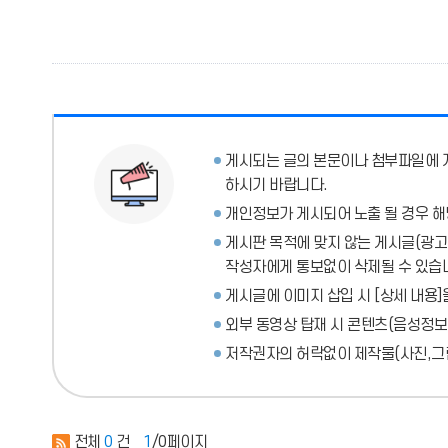
게시되는 글의 본문이나 첨부파일에
하시기 바랍니다.
개인정보가 게시되어 노출 될 경우 해
게시판 목적에 맞지 않는 게시글(광고성
작성자에게 통보없이 삭제될 수 있습
게시글에 이미지 삽입 시 [상세 내용]
외부 동영상 탑재 시 콘텐츠(음성정보
저작권자의 허락없이 제작물(사진,그림
전체
0
건
1
/0페이지