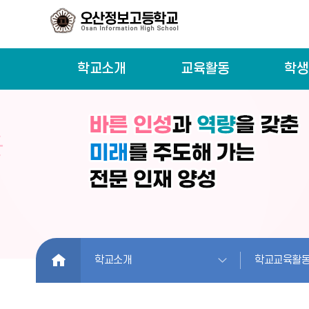
학교소개
교육활동
학생
HOME
학교소개
학교교육활