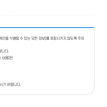
개인을 식별할 수 있는 모든 정보)를 포함시키지 않도록 주의
랍니다.
 내용)
은
시기 바랍니다.