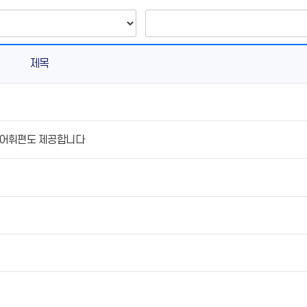
제목
분과 어휘편도 제공합니다