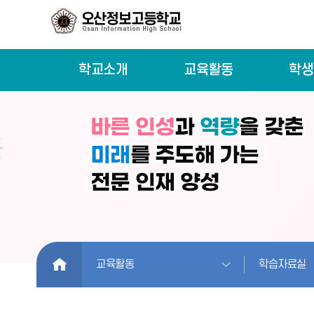
학교소개
교육활동
학생
HOME
교육활동
학습자료실