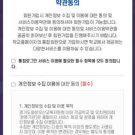
약관동의
회원가입시 개인정보 수집 및 이용에 대한 동의 및
서비스이용약관에 동의하셔야 회원가입이 가능합니다.
개인정보 수집 및 이용에 대한 동의및 서비스이용약관을
꼼꼼히 읽어보신 후 회원가입을 진행해주시기 바랍니다.
학교홈페이지의 통합회원으로 가입하시면 학교에서 제공하는
다양한서비스를 이용하실 수 있습니다.
통합로그인 서비스 이용에 필요한 필수 항목에 모두 동의합니
다.
개인정보 수집 이용
에 대한 동의
(필수)
1. 개인정보의 수집 및 이용 목적
경기도화성오산교육지원청 이하 각급학교 및 유치원(이하
‘운영기관’)은 홈페이지 서비스 제공 및 운영을 위하여 개
인정보를 수집·이용합니다.
수집한 개인정보는 다음의 목적 이외의 용도로는 사용되
지 않으며, 이용 목적이 변경되는 경우에는 별도의 동의를