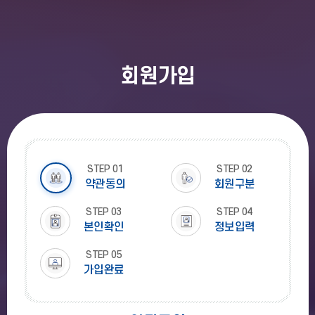
회원가입
STEP
01
STEP
02
약관동의
회원구분
STEP
03
STEP
04
본인확인
정보입력
STEP
05
가입완료